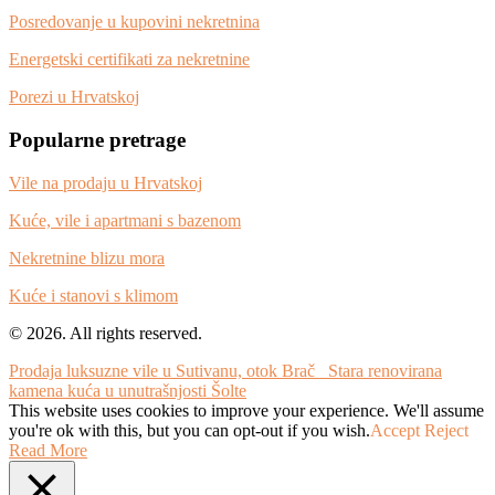
Posredovanje u kupovini nekretnina
Energetski certifikati za nekretnine
Porezi u Hrvatskoj
Popularne pretrage
Vile na prodaju u Hrvatskoj
Kuće, vile i apartmani s bazenom
Nekretnine blizu mora
Kuće i stanovi s klimom
© 2026. All rights reserved.
Prodaja luksuzne vile u Sutivanu, otok Brač
Stara renovirana
kamena kuća u unutrašnjosti Šolte
This website uses cookies to improve your experience. We'll assume
you're ok with this, but you can opt-out if you wish.
Accept
Reject
Read More