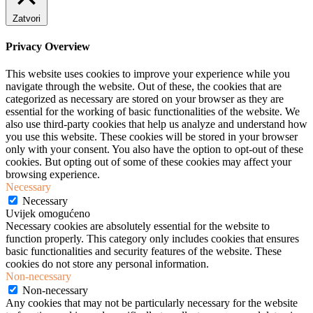
Zatvori
Privacy Overview
This website uses cookies to improve your experience while you
navigate through the website. Out of these, the cookies that are
categorized as necessary are stored on your browser as they are
essential for the working of basic functionalities of the website. We
also use third-party cookies that help us analyze and understand how
you use this website. These cookies will be stored in your browser
only with your consent. You also have the option to opt-out of these
cookies. But opting out of some of these cookies may affect your
browsing experience.
Necessary
Necessary
Uvijek omogućeno
Necessary cookies are absolutely essential for the website to
function properly. This category only includes cookies that ensures
basic functionalities and security features of the website. These
cookies do not store any personal information.
Non-necessary
Non-necessary
Any cookies that may not be particularly necessary for the website