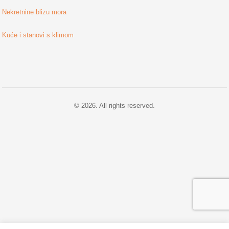
Nekretnine blizu mora
Kuće i stanovi s klimom
© 2026. All rights reserved.