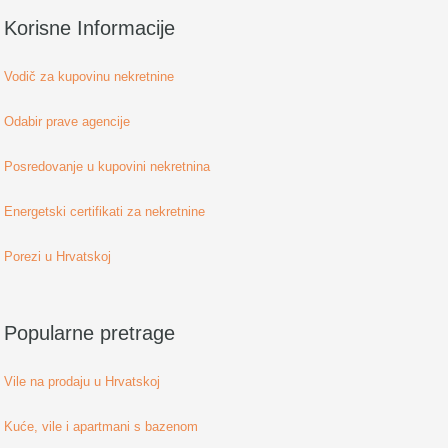
Korisne Informacije
Vodič za kupovinu nekretnine
Odabir prave agencije
Posredovanje u kupovini nekretnina
Energetski certifikati za nekretnine
Porezi u Hrvatskoj
Popularne pretrage
Vile na prodaju u Hrvatskoj
Kuće, vile i apartmani s bazenom