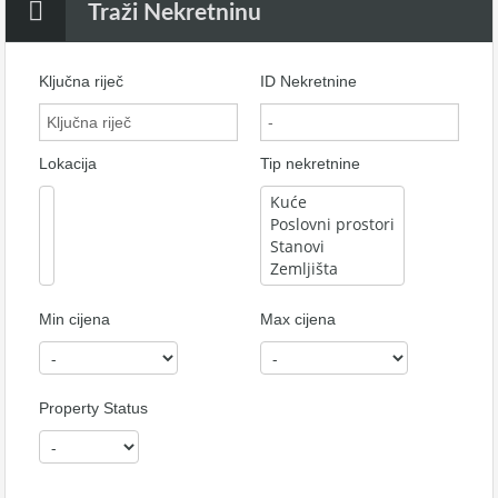
Traži Nekretninu
Ključna riječ
ID Nekretnine
Lokacija
Tip nekretnine
Min cijena
Max cijena
Property Status