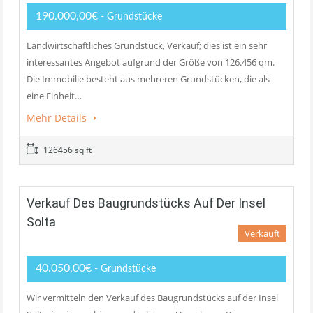
190.000,00€
- Grundstücke
Landwirtschaftliches Grundstück, Verkauf; dies ist ein sehr
interessantes Angebot aufgrund der Größe von 126.456 qm.
Die Immobilie besteht aus mehreren Grundstücken, die als
eine Einheit…
Mehr Details
126456 sq ft
Verkauf Des Baugrundstücks Auf Der Insel
Solta
Verkauft
40.050,00€
- Grundstücke
Wir vermitteln den Verkauf des Baugrundstücks auf der Insel