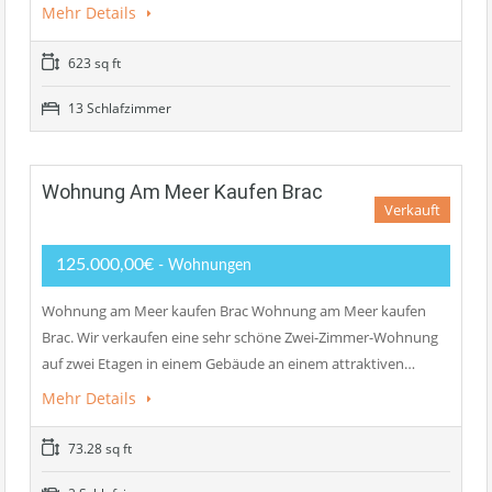
Mehr Details
623 sq ft
13 Schlafzimmer
Wohnung Am Meer Kaufen Brac
Verkauft
125.000,00€
- Wohnungen
Wohnung am Meer kaufen Brac Wohnung am Meer kaufen
Brac. Wir verkaufen eine sehr schöne Zwei-Zimmer-Wohnung
auf zwei Etagen in einem Gebäude an einem attraktiven…
Mehr Details
73.28 sq ft