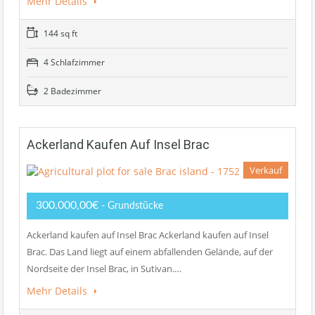
Mehr Details
144 sq ft
4 Schlafzimmer
2 Badezimmer
Ackerland Kaufen Auf Insel Brac
Verkauf
300.000,00€
- Grundstücke
Ackerland kaufen auf Insel Brac Ackerland kaufen auf Insel
Brac. Das Land liegt auf einem abfallenden Gelände, auf der
Nordseite der Insel Brac, in Sutivan.…
Mehr Details