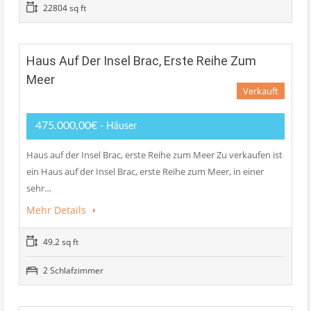
22804 sq ft
Haus Auf Der Insel Brac, Erste Reihe Zum
Meer
Verkauft
475.000,00€
- Häuser
Haus auf der Insel Brac, erste Reihe zum Meer Zu verkaufen ist
ein Haus auf der Insel Brac, erste Reihe zum Meer, in einer
sehr…
Mehr Details
49.2 sq ft
2 Schlafzimmer