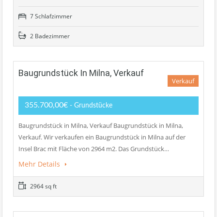
7 Schlafzimmer
2 Badezimmer
Baugrundstück In Milna, Verkauf
Verkauf
355.700,00€
- Grundstücke
Baugrundstück in Milna, Verkauf Baugrundstück in Milna,
Verkauf. Wir verkaufen ein Baugrundstück in Milna auf der
Insel Brac mit Fläche von 2964 m2. Das Grundstück…
Mehr Details
2964 sq ft