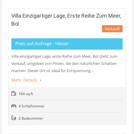
Villa Einzigartiger Lage, Erste Reihe Zum Meer,
Bol
Verkauft
Preis auf Anfrage
- Häuser
Villa einzigartiger Lage, erste Reihe zum Meer, Bol steht zum
Verkauf, umgeben von Pinien, die den natürlichen Schatten
machen. Dieser Ort ist ideal für Entspannung…
Mehr Details
164 sq ft
4 Schlafzimmer
2 Badezimmer