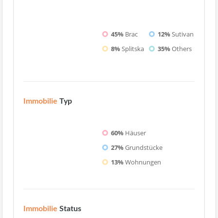
45%
Brac
12%
Sutivan
8%
Splitska
35%
Others
Immobilie
Typ
60%
Häuser
27%
Grundstücke
13%
Wohnungen
Immobilie
Status