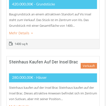
420.000,00€
- Grundstücke
Baugrundstück an einem attraktiven Standort auf Vis Insel
steht zum Verkauf. Das Stück ist im Zentrum von Vis. Das
Grundstück mit einer Gesamtfläche von 1400…
Mehr Details
1400 sq ft
Steinhaus Kaufen Auf Der Insel Brac
Verkauft
280.000,00€
- Häuser
Steinhaus kaufen auf der Insel Brac Steinhaus kaufen auf der
Insel Brac. Dieses attraktive Anwesen befindet sich im Zentrum
von Sutivan, aber mit seiner Position…