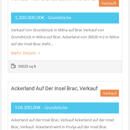
Verkauft
1.200.000,00€
- Grundstücke
Verkauf von Grundstück in Milna auf Brac Verkauf von
Grundstück in Milna auf Brac. Ackerland von 30020 m2 in Milna
auf der Insel Brac steht…
Mehr Details
30020 sq ft
Ackerland Auf Der Insel Brac, Verkauf
Verkauf
518.200,00€
- Grundstücke
Ackerland auf der Insel Brac, Verkauf Ackerland auf der Insel
Brac, Verkauf. Ackerland wird in Povlja auf der Insel Brac