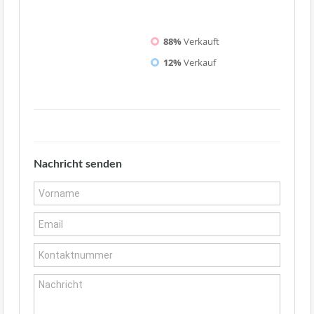
88%
Verkauft
12%
Verkauf
Nachricht senden