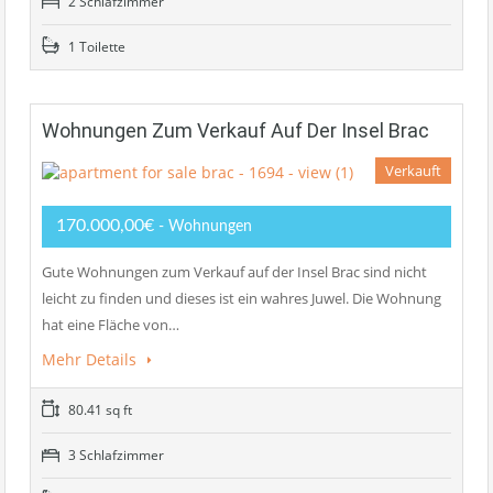
2 Schlafzimmer
1 Toilette
Wohnungen Zum Verkauf Auf Der Insel Brac
Verkauft
170.000,00€
- Wohnungen
Gute Wohnungen zum Verkauf auf der Insel Brac sind nicht
leicht zu finden und dieses ist ein wahres Juwel. Die Wohnung
hat eine Fläche von…
Mehr Details
80.41 sq ft
3 Schlafzimmer