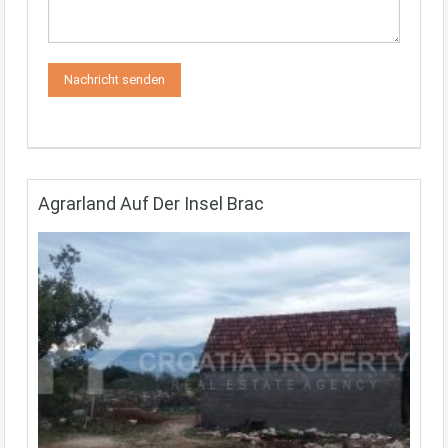
Agrarland Auf Der Insel Brac