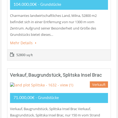
104.000,00€
- Grundstücke
Charmantes landwirtschaftliches Land, Milna, 52800 m2
befindet sich in einer Entfernung von nur 1300 m vom
Zentrum. Aufgrund seiner Besonderheit und Größe des
Grundstücks bietet dieses…
Mehr Details
52800 sq ft
Verkauf, Baugrundstück, Splitska Insel Brac
Verkauft
71.000,00€
- Grundstücke
Verkauf, Baugrundstück, Splitska Insel Brac Verkauf,
Baugrundstück, Splitska Insel Brac, nur 150 m vom Strand