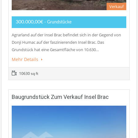
Verkauf
300.000,00€
- Grundstücke
Agrarland auf der Insel Brac befindet sich in der Gegend von
Donji Humac auf der faszinierenden Insel Brac. Das
Grundstück hat eine Gesamtfläche von 10.630…
Mehr Details
10630 sq ft
Baugrundstück Zum Verkauf Insel Brac