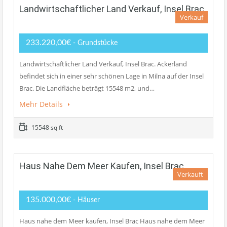
Landwirtschaftlicher Land Verkauf, Insel Brac
Verkauf
233.220,00€
- Grundstücke
Landwirtschaftlicher Land Verkauf, Insel Brac. Ackerland
befindet sich in einer sehr schönen Lage in Milna auf der Insel
Brac. Die Landfläche beträgt 15548 m2, und…
Mehr Details
15548 sq ft
Haus Nahe Dem Meer Kaufen, Insel Brac
Verkauft
135.000,00€
- Häuser
Haus nahe dem Meer kaufen, Insel Brac Haus nahe dem Meer