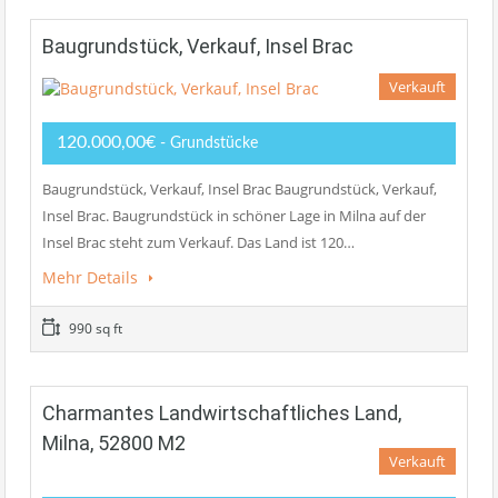
Baugrundstück, Verkauf, Insel Brac
Verkauft
120.000,00€
- Grundstücke
Baugrundstück, Verkauf, Insel Brac Baugrundstück, Verkauf,
Insel Brac. Baugrundstück in schöner Lage in Milna auf der
Insel Brac steht zum Verkauf. Das Land ist 120…
Mehr Details
990 sq ft
Charmantes Landwirtschaftliches Land,
Milna, 52800 M2
Verkauft