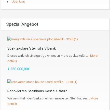
Über Uns
Spezial Angebot
Spektakuläre Steinvilla Sibenik
Dieses wirklich einzigartige Anwesen – die spektakuläre…
More
details
1.250.000,00€
Renoviertes Steinhaus Kastel Stafilic
Wir vermitteln den Verkauf eines renovierten Steinhauses…
More
details