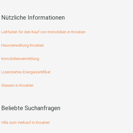
Nützliche Informationen
Leitfaden für den Kauf von Immobilien in Kroatien
Hausverwaltung Kroatien
Immobilienvermittlung
Lizenziertes Energiezertifikat
Steuern in Kroatien
Beliebte Suchanfragen
Villa zum Verkauf in Kroatien