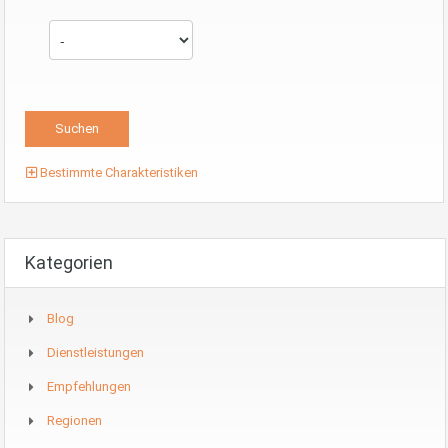
Bestimmte Charakteristiken
Kategorien
Blog
Dienstleistungen
Empfehlungen
Regionen