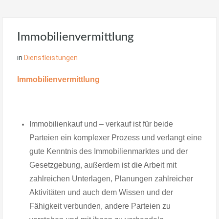
Immobilienvermittlung
in
Dienstleistungen
Immobilienvermittlung
Immobilienkauf und – verkauf ist für beide
Parteien ein komplexer Prozess und verlangt eine
gute Kenntnis des Immobilienmarktes und der
Gesetzgebung, außerdem ist die Arbeit mit
zahlreichen Unterlagen, Planungen zahlreicher
Aktivitäten und auch dem Wissen und der
Fähigkeit verbunden, andere Parteien zu