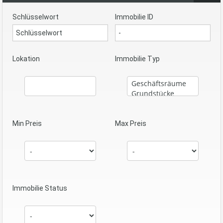
Schlüsselwort
Immobilie ID
Lokation
Immobilie Typ
Min Preis
Max Preis
Immobilie Status