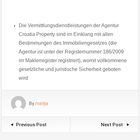
Die Vermittlungsdienstleistungen der Agentur
Croatia Property sind im Einklang mit allen
Bestimmungen des Immobiliengesetzes (die
Agentur ist unter der Registernummer 186/2009
im Maklerregister registriert), womit vollkommene
gesetzliche und juristische Sicherheit geboten
wird
By
matija
Previous Post
Next Post