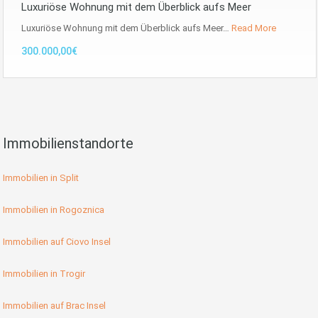
Luxuriöse Wohnung mit dem Überblick aufs Meer
Luxuriöse Wohnung mit dem Überblick aufs Meer…
Read More
300.000,00€
Immobilienstandorte
Immobilien in Split
Immobilien in Rogoznica
Immobilien auf Ciovo Insel
Immobilien in Trogir
Immobilien auf Brac Insel