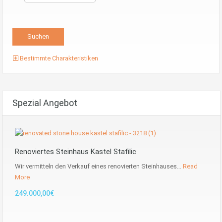
Bestimmte Charakteristiken
Spezial Angebot
Renoviertes Steinhaus Kastel Stafilic
Wir vermitteln den Verkauf eines renovierten Steinhauses…
Read
More
249.000,00€