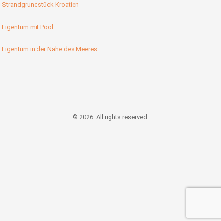
Strandgrundstück Kroatien
Eigentum mit Pool
Eigentum in der Nähe des Meeres
© 2026. All rights reserved.