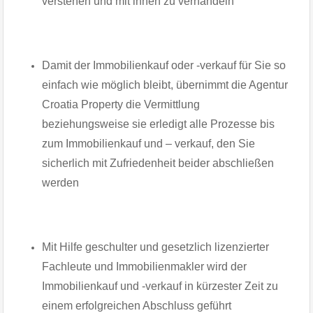
verstehen und mit ihnen zu verhandeln
Damit der Immobilienkauf oder -verkauf für Sie so
einfach wie möglich bleibt, übernimmt die Agentur
Croatia Property die Vermittlung
beziehungsweise sie erledigt alle Prozesse bis
zum Immobilienkauf und – verkauf, den Sie
sicherlich mit Zufriedenheit beider abschließen
werden
Mit Hilfe geschulter und gesetzlich lizenzierter
Fachleute und Immobilienmakler wird der
Immobilienkauf und -verkauf in kürzester Zeit zu
einem erfolgreichen Abschluss geführt