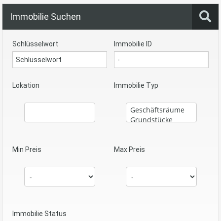
Immobilie Suchen
Schlüsselwort
Immobilie ID
Lokation
Immobilie Typ
Min Preis
Max Preis
Immobilie Status