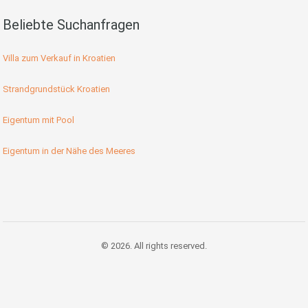
Beliebte Suchanfragen
Villa zum Verkauf in Kroatien
Strandgrundstück Kroatien
Eigentum mit Pool
Eigentum in der Nähe des Meeres
© 2026. All rights reserved.