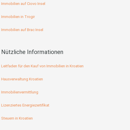
Immobilien auf Ciovo Insel
Immobilien in Trogir
Immobilien auf Brac Insel
Nützliche Informationen
Leitfaden für den Kauf von Immobilien in Kroatien
Hausverwaltung Kroatien
Immobilienvermittlung
Lizenziertes Energiezertifikat
Steuern in Kroatien