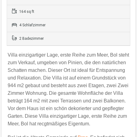
164 sq ft
4 Schlafzimmer
2 Badezimmer
Villa einzigartiger Lage, erste Reihe zum Meer, Bol steht
zum Verkauf, umgeben von Pinien, die den natürlichen
Schatten machen. Dieser Ort ist ideal für Entspannung
und Relaxation. Die Villa ist auf einem Grundstück von
944 m2 gebaut und besteht aus zwei Etagen, zwei Zwei
Zimmer Wohnung.
Die gesamte Wohnfläche der Villa
beträgt 164 m2 mit zwei Terrassen und zwei Balkonen.
Vor dem Haus ist ein schön dekorierter und gepflegter
Garten. Diese Villa einzigartiger Lage, erste Reihe zum
Meer, Bol hat r
ecgtmäßiges Eigentum
.