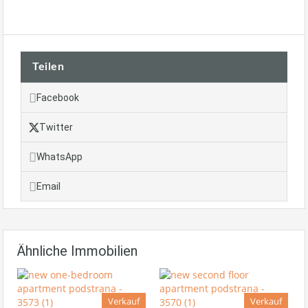
Teilen
Facebook
Twitter
WhatsApp
Email
Ähnliche Immobilien
Verkauf
Verkauf