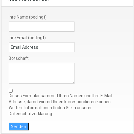
Ihre Name (bedingt)
Ihre Email (bedingt)
Botschaft
Dieses Formular sammelt Ihren Namen und Ihre E-Mail-
Adresse, damit wir mit Ihnen korrespondieren können.
Weitere Informationen finden Sie in unserer
Datenschutzerklärung.
Senden