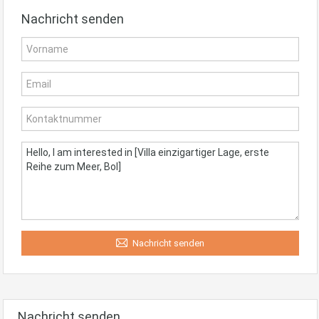
Nachricht senden
Nachricht senden
Nachricht senden