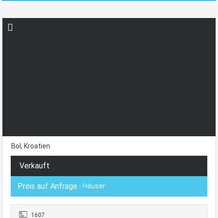
Bol, Kroatien
Verkauft
Preis auf Anfrage
- Häuser
1607