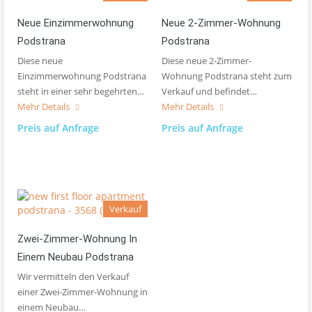
Neue Einzimmerwohnung
Neue 2-Zimmer-Wohnung
Podstrana
Podstrana
Diese neue
Diese neue 2-Zimmer-
Einzimmerwohnung Podstrana
Wohnung Podstrana steht zum
steht in einer sehr begehrten…
Verkauf und befindet…
Mehr Details
Mehr Details
Preis auf Anfrage
Preis auf Anfrage
Verkauf
Zwei-Zimmer-Wohnung In
Einem Neubau Podstrana
Wir vermitteln den Verkauf
einer Zwei-Zimmer-Wohnung in
einem Neubau…