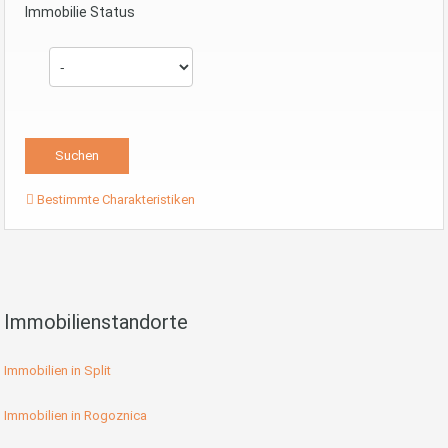
Immobilie Status
Bestimmte Charakteristiken
Immobilienstandorte
Immobilien in Split
Immobilien in Rogoznica