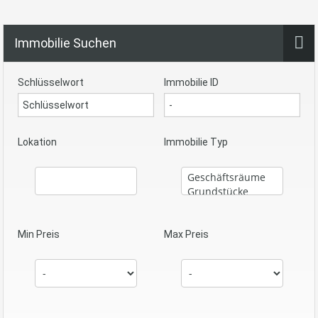
Immobilie Suchen
Schlüsselwort
Immobilie ID
Lokation
Immobilie Typ
Min Preis
Max Preis