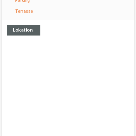
Parking
Terrasse
Lokation