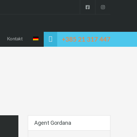
+385 21 317 447
Kontakt
Agent Gordana