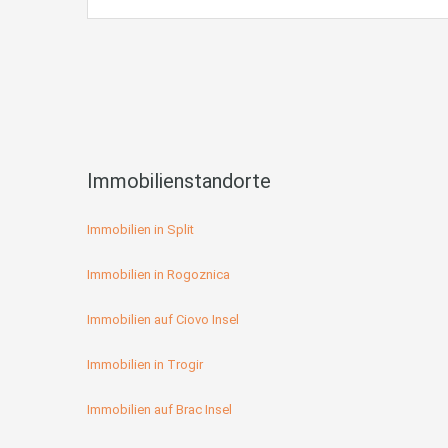
Immobilienstandorte
Immobilien in Split
Immobilien in Rogoznica
Immobilien auf Ciovo Insel
Immobilien in Trogir
Immobilien auf Brac Insel