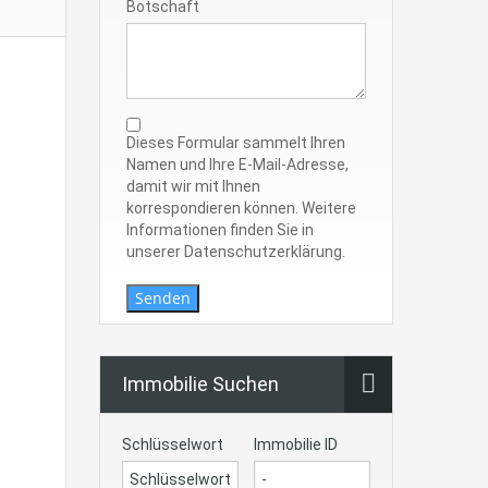
Botschaft
Dieses Formular sammelt Ihren
Namen und Ihre E-Mail-Adresse,
damit wir mit Ihnen
korrespondieren können. Weitere
Informationen finden Sie in
unserer Datenschutzerklärung.
Senden
Immobilie Suchen
Schlüsselwort
Immobilie ID