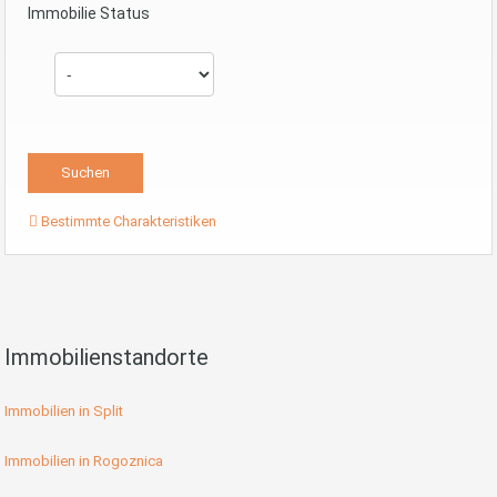
Immobilie Status
Bestimmte Charakteristiken
Immobilienstandorte
Immobilien in Split
Immobilien in Rogoznica