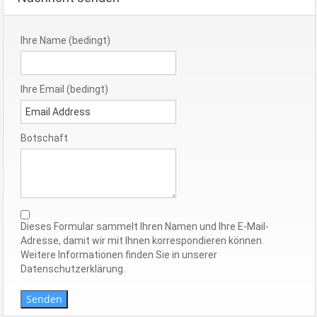
Ihre Name (bedingt)
Ihre Email (bedingt)
Botschaft
Dieses Formular sammelt Ihren Namen und Ihre E-Mail-
Adresse, damit wir mit Ihnen korrespondieren können.
Weitere Informationen finden Sie in unserer
Datenschutzerklärung.
Senden