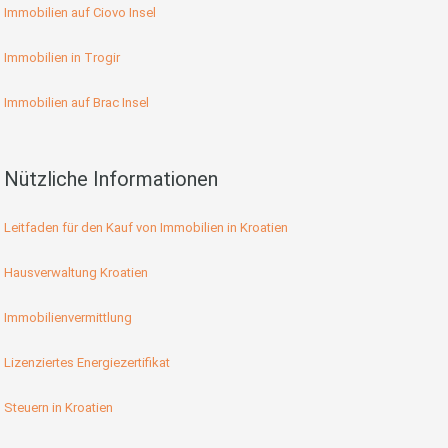
Immobilien auf Ciovo Insel
Immobilien in Trogir
Immobilien auf Brac Insel
Nützliche Informationen
Leitfaden für den Kauf von Immobilien in Kroatien
Hausverwaltung Kroatien
Immobilienvermittlung
Lizenziertes Energiezertifikat
Steuern in Kroatien