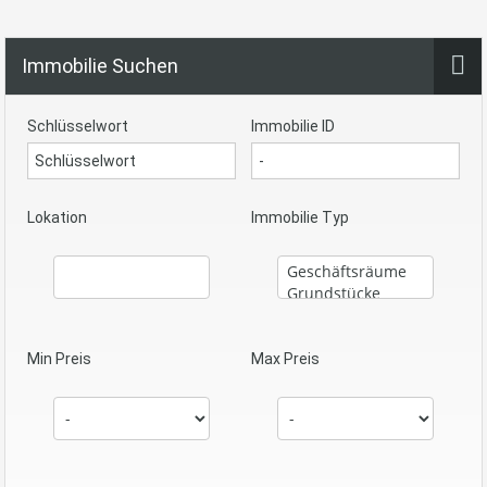
Immobilie Suchen
Schlüsselwort
Immobilie ID
Lokation
Immobilie Typ
Min Preis
Max Preis