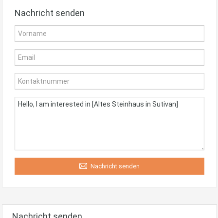
Nachricht senden
Nachricht senden
Nachricht senden