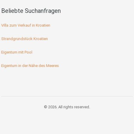
Beliebte Suchanfragen
Villa zum Verkauf in Kroatien
Strandgrundstück Kroatien
Eigentum mit Pool
Eigentum in der Nähe des Meeres
© 2026. All rights reserved.