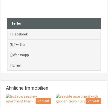
Teilen
Facebook
Twitter
WhatsApp
Email
Ähnliche Immobilien
Verkauf
Verkauf