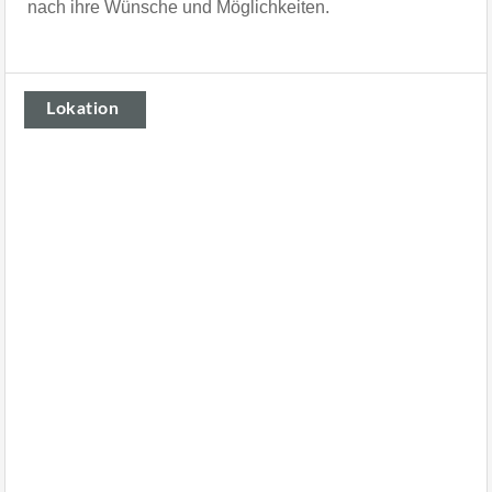
nach ihre Wünsche und Möglichkeiten.
Lokation