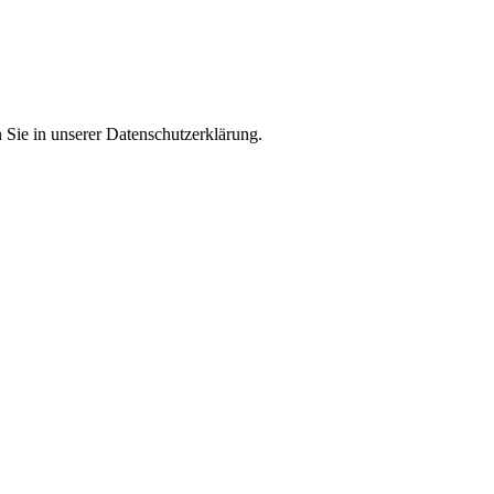
Sie in unserer Datenschutzerklärung.