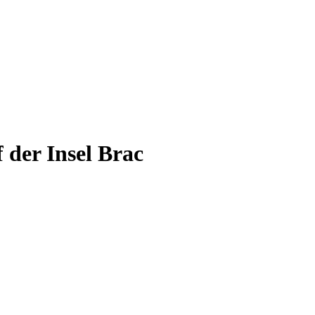
der Insel Brac