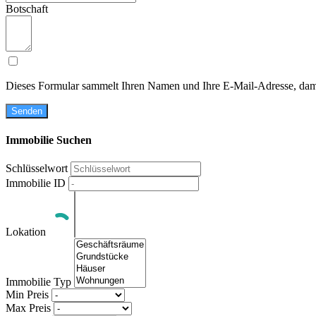
Botschaft
Dieses Formular sammelt Ihren Namen und Ihre E-Mail-Adresse, damit
Senden
Immobilie Suchen
Schlüsselwort
Immobilie ID
Lokation
Immobilie Typ
Min Preis
Max Preis