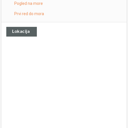
Pogled na more
Prvi red do mora
Lokacija