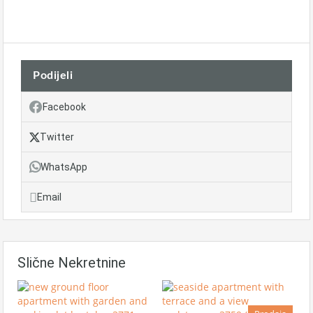
Podijeli
Facebook
Twitter
WhatsApp
Email
Slične Nekretnine