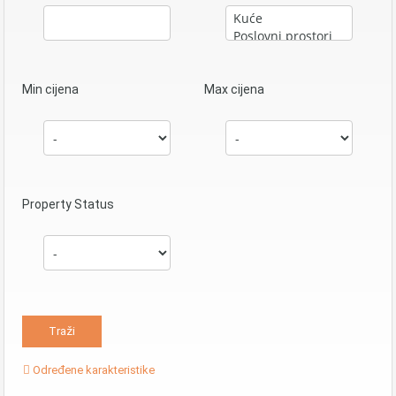
Min cijena
Max cijena
Property Status
Određene karakteristike