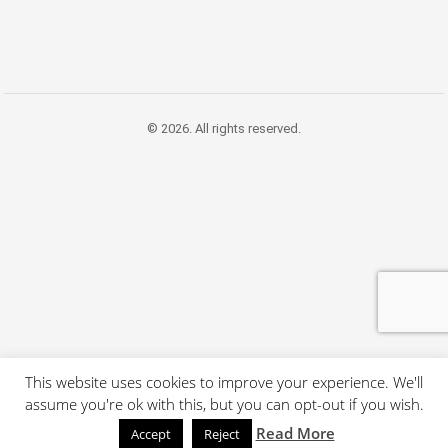
© 2026. All rights reserved.
This website uses cookies to improve your experience. We'll
assume you're ok with this, but you can opt-out if you wish.
Read More
Accept
Reject