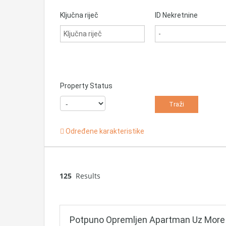
Ključna riječ
ID Nekretnine
Property Status
Određene karakteristike
125
Results
Potpuno Opremljen Apartman Uz More