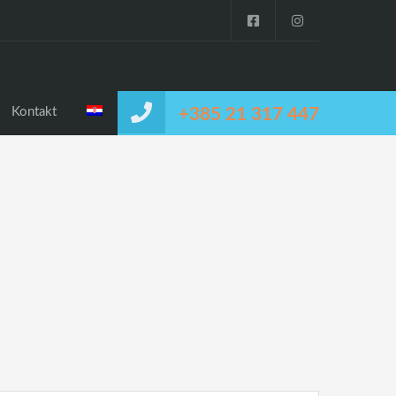
Kontakt
+385 21 317 447