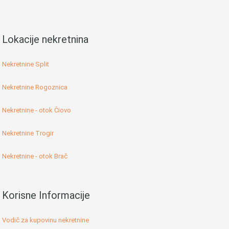
Lokacije nekretnina
Nekretnine Split
Nekretnine Rogoznica
Nekretnine - otok Čiovo
Nekretnine Trogir
Nekretnine - otok Brač
Korisne Informacije
Vodič za kupovinu nekretnine