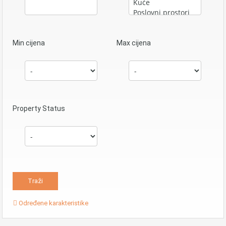
Min cijena
Max cijena
Property Status
Određene karakteristike