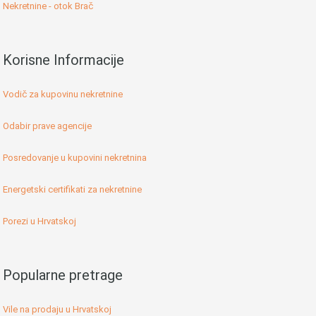
Nekretnine - otok Brač
Korisne Informacije
Vodič za kupovinu nekretnine
Odabir prave agencije
Posredovanje u kupovini nekretnina
Energetski certifikati za nekretnine
Porezi u Hrvatskoj
Popularne pretrage
Vile na prodaju u Hrvatskoj