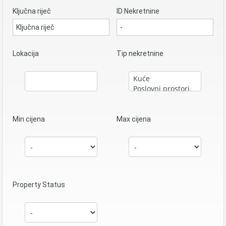
Ključna riječ
ID Nekretnine
Lokacija
Tip nekretnine
Min cijena
Max cijena
Property Status