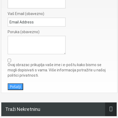
Vaš Email (obavezno)
Poruka (obavezno)
Ovaj obrazac prikuplja vaše ime i e-poštu kako bismo se
mogli dopisivati ​​s vama. Više informacija potražite u našoj
politici privatnosti.
Pošalji
Traži Nekretninu