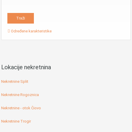
Određene karakteristike
Lokacije nekretnina
Nekretnine Split
Nekretnine Rogoznica
Nekretnine - otok Čiovo
Nekretnine Trogir