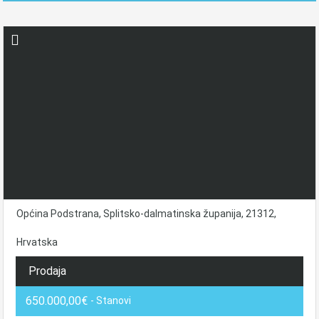
Općina Podstrana, Splitsko-dalmatinska županija, 21312,
Hrvatska
Prodaja
650.000,00€
- Stanovi