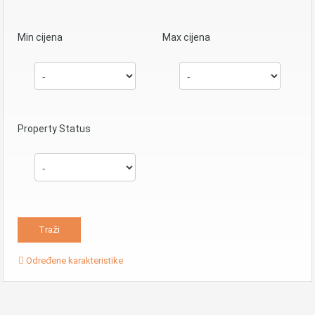
Min cijena
Max cijena
Property Status
Određene karakteristike