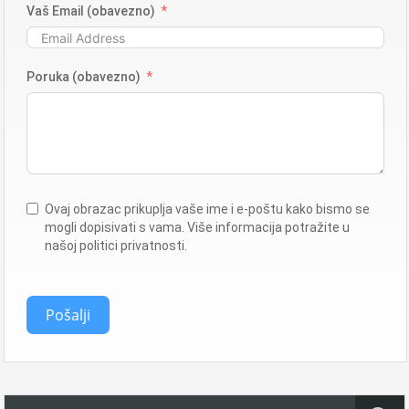
Vaš Email (obavezno)
Poruka (obavezno)
Ovaj obrazac prikuplja vaše ime i e-poštu kako bismo se
mogli dopisivati ​​s vama. Više informacija potražite u
našoj politici privatnosti.
Pošalji