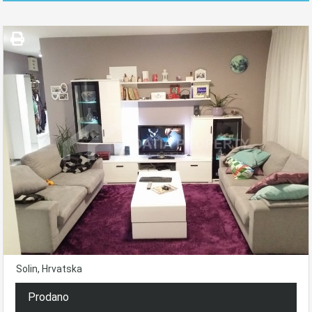
Solin, Hrvatska
Prodano