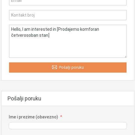
Pošalji poruku
Pošalji poruku
Ime i prezime (obavezno)