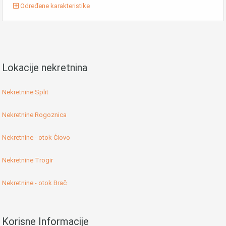
Određene karakteristike
Lokacije nekretnina
Nekretnine Split
Nekretnine Rogoznica
Nekretnine - otok Čiovo
Nekretnine Trogir
Nekretnine - otok Brač
Korisne Informacije