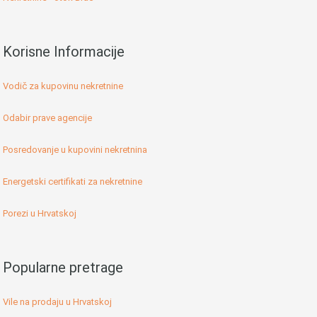
Korisne Informacije
Vodič za kupovinu nekretnine
Odabir prave agencije
Posredovanje u kupovini nekretnina
Energetski certifikati za nekretnine
Porezi u Hrvatskoj
Popularne pretrage
Vile na prodaju u Hrvatskoj