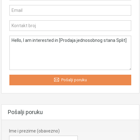
Pošalji poruku
Pošalji poruku
Ime i prezime (obavezno)