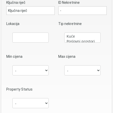
Ključna riječ
ID Nekretnine
Lokacija
Tip nekretnine
Min cijena
Max cijena
Property Status