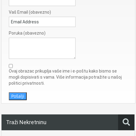
Vaš Email (obavezno)
Poruka (obavezno)
Ovaj obrazac prikuplja vaše ime i e-poštu kako bismo se
mogli dopisivati ​​s vama. Više informacija potražite u našoj
politici privatnosti.
Pošalji
Traži Nekretninu