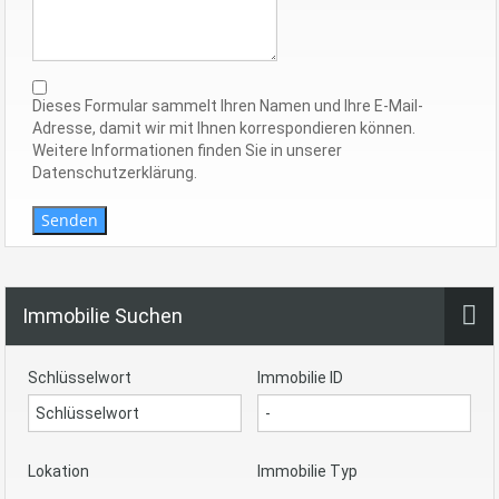
Dieses Formular sammelt Ihren Namen und Ihre E-Mail-
Adresse, damit wir mit Ihnen korrespondieren können.
Weitere Informationen finden Sie in unserer
Datenschutzerklärung.
Senden
Immobilie Suchen
Schlüsselwort
Immobilie ID
Lokation
Immobilie Typ