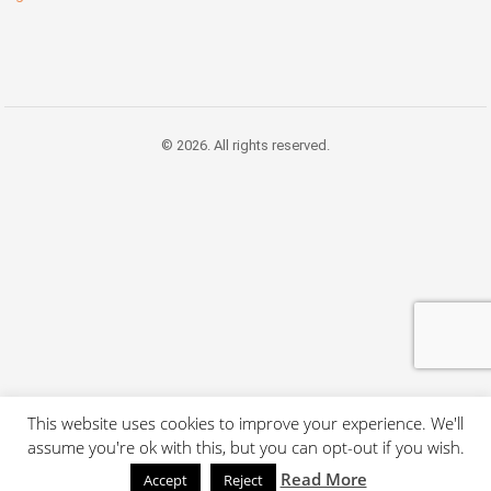
© 2026. All rights reserved.
This website uses cookies to improve your experience. We'll
assume you're ok with this, but you can opt-out if you wish.
Read More
Accept
Reject