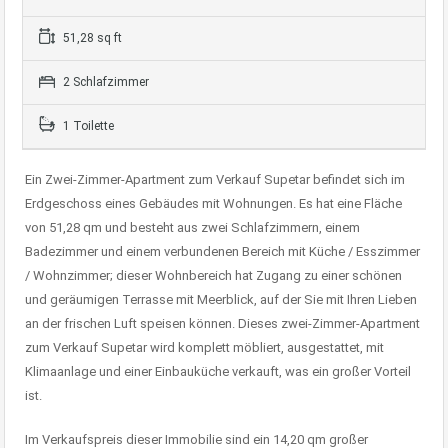
51,28 sq ft
2 Schlafzimmer
1 Toilette
Ein Zwei-Zimmer-Apartment zum Verkauf Supetar befindet sich im
Erdgeschoss eines Gebäudes mit Wohnungen. Es hat eine Fläche
von 51,28 qm und besteht aus zwei Schlafzimmern, einem
Badezimmer und einem verbundenen Bereich mit Küche / Esszimmer
/ Wohnzimmer; dieser Wohnbereich hat Zugang zu einer schönen
und geräumigen Terrasse mit Meerblick, auf der Sie mit Ihren Lieben
an der frischen Luft speisen können. Dieses zwei-Zimmer-Apartment
zum Verkauf Supetar wird komplett möbliert, ausgestattet, mit
Klimaanlage und einer Einbauküche verkauft, was ein großer Vorteil
ist.
Im Verkaufspreis dieser Immobilie sind ein 14,20 qm großer