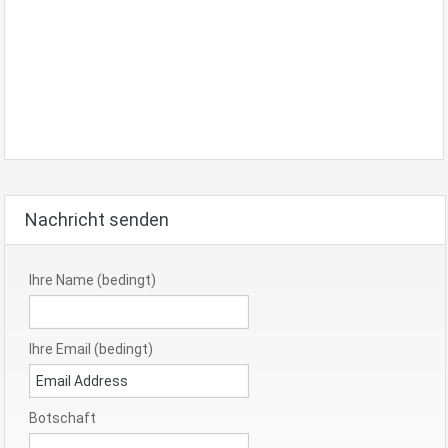
Nachricht senden
Ihre Name (bedingt)
Ihre Email (bedingt)
Botschaft