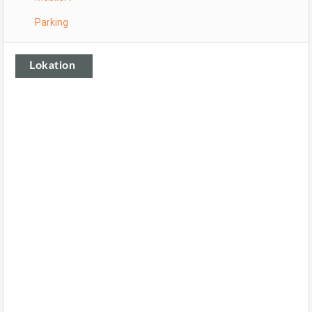
Parking
Lokation