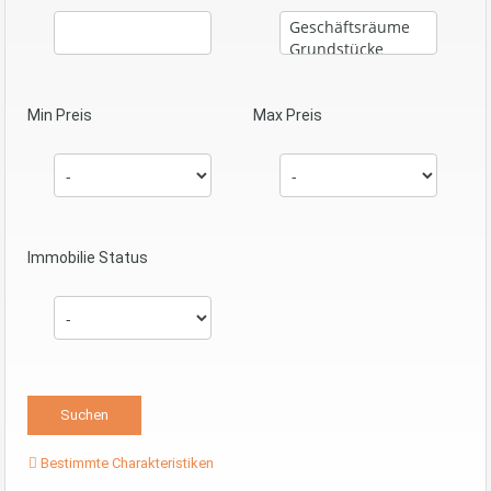
Min Preis
Max Preis
Immobilie Status
Bestimmte Charakteristiken