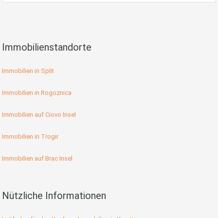
Immobilienstandorte
Immobilien in Split
Immobilien in Rogoznica
Immobilien auf Ciovo Insel
Immobilien in Trogir
Immobilien auf Brac Insel
Nützliche Informationen