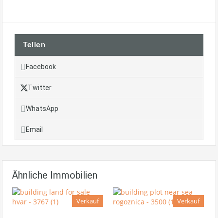
Teilen
Facebook
Twitter
WhatsApp
Email
Ähnliche Immobilien
Verkauf
Verkauf