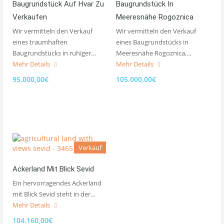
Baugrundstück Auf Hvar Zu
Baugrundstück In
Verkaufen
Meeresnähe Rogoznica
Wir vermitteln den Verkauf
Wir vermitteln den Verkauf
eines traumhaften
eines Baugrundstücks in
Baugrundstücks in ruhiger…
Meeresnähe Rogoznica,…
Mehr Details
Mehr Details
95.000,00€
105.000,00€
Verkauf
Ackerland Mit Blick Sevid
Ein hervorragendes Ackerland
mit Blick Sevid steht in der…
Mehr Details
104.160,00€