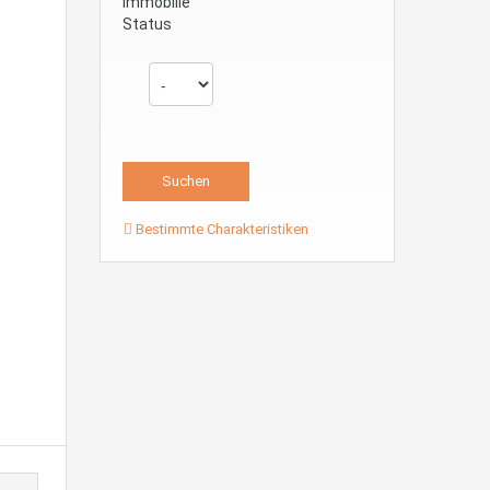
Immobilie
Status
Bestimmte Charakteristiken