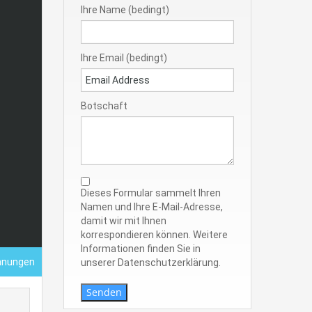
Ihre Name (bedingt)
Ihre Email (bedingt)
Botschaft
Dieses Formular sammelt Ihren
Namen und Ihre E-Mail-Adresse,
damit wir mit Ihnen
korrespondieren können. Weitere
Informationen finden Sie in
hnungen
unserer Datenschutzerklärung.
Senden