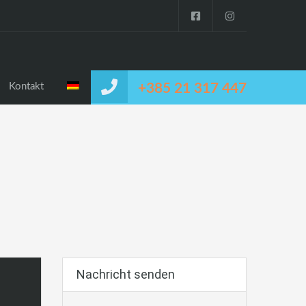
Kontakt
+385 21 317 447
Nachricht senden