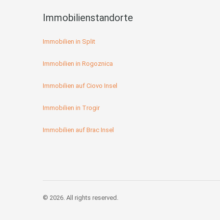
Immobilienstandorte
Immobilien in Split
Immobilien in Rogoznica
Immobilien auf Ciovo Insel
Immobilien in Trogir
Immobilien auf Brac Insel
© 2026. All rights reserved.