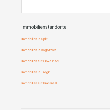
Immobilienstandorte
Immobilien in Split
Immobilien in Rogoznica
Immobilien auf Ciovo Insel
Immobilien in Trogir
Immobilien auf Brac Insel