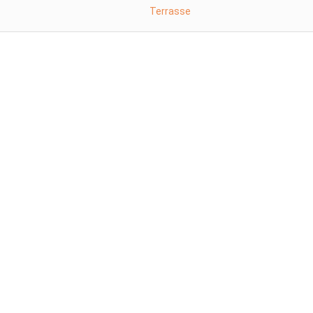
Terrasse