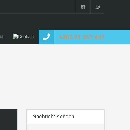
kt
+385 21 317 447
Nachricht senden