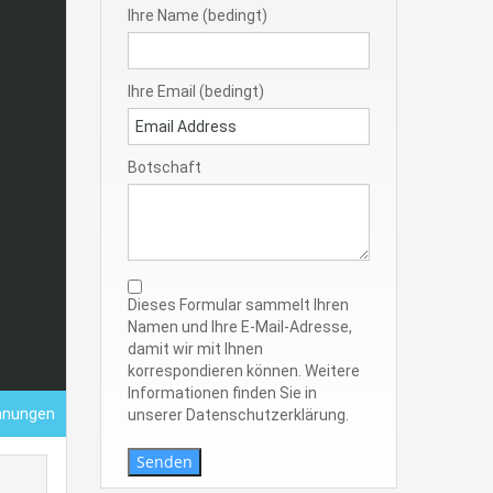
Ihre Name (bedingt)
Ihre Email (bedingt)
Botschaft
Dieses Formular sammelt Ihren
Namen und Ihre E-Mail-Adresse,
damit wir mit Ihnen
korrespondieren können. Weitere
Informationen finden Sie in
hnungen
unserer Datenschutzerklärung.
Senden