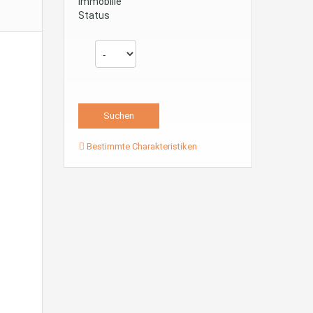
Immobilie
Status
Bestimmte Charakteristiken