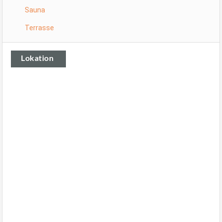
Sauna
Terrasse
Lokation