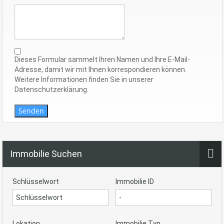
Dieses Formular sammelt Ihren Namen und Ihre E-Mail-
Adresse, damit wir mit Ihnen korrespondieren können.
Weitere Informationen finden Sie in unserer
Datenschutzerklärung.
Senden
Immobilie Suchen
Schlüsselwort
Immobilie ID
Lokation
Immobilie Typ