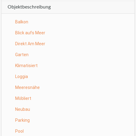
Objektbeschreibung
Balkon
Blick aufs Meer
Direkt Am Meer
Garten
Klimatisiert
Loggia
Meeresnähe
Möbliert
Neubau
Parking
Pool