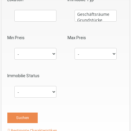
Min Preis
Max Preis
Immobilie Status
Bestimmte Charakteristiken