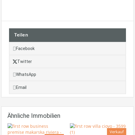
Teilen
Facebook
Twitter
WhatsApp
Email
Ähnliche Immobilien
Verkauf