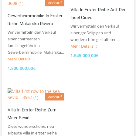
Verkauf
Villa In Erster Reihe Auf Der
Gewerbeimmobilie In Erster
Insel Ciovo
Reihe Makarska Riviera
Wir vermitteln den Verkauf
Wir vermitteln den Verkauf
einer großzügigen und
einer charmanten,
wunderschön gestalteten…
familiengeführten
Mehr Details
Gewerbeimmobilie Makarska…
1.545.000,00€
Mehr Details
1.800.000,00€
Verkauf
Villa In Erster Reihe Zum
Meer Sevid
Diese wunderschöne, neu
erbaute Villa in erster Reihe