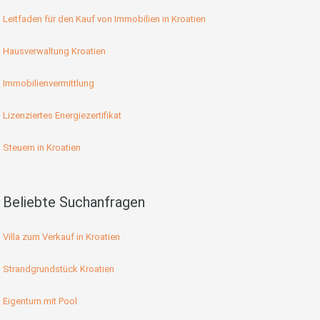
Leitfaden für den Kauf von Immobilien in Kroatien
Hausverwaltung Kroatien
Immobilienvermittlung
Lizenziertes Energiezertifikat
Steuern in Kroatien
Beliebte Suchanfragen
Villa zum Verkauf in Kroatien
Strandgrundstück Kroatien
Eigentum mit Pool