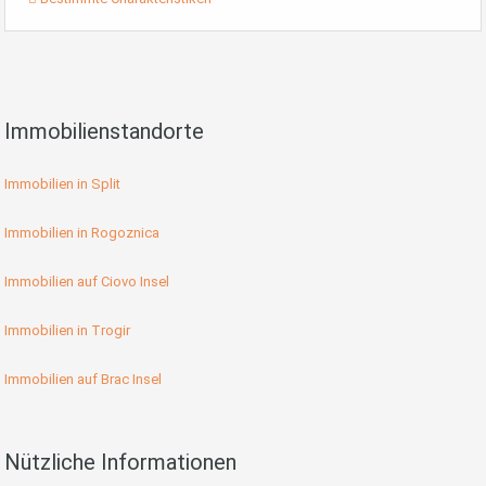
Immobilienstandorte
Immobilien in Split
Immobilien in Rogoznica
Immobilien auf Ciovo Insel
Immobilien in Trogir
Immobilien auf Brac Insel
Nützliche Informationen