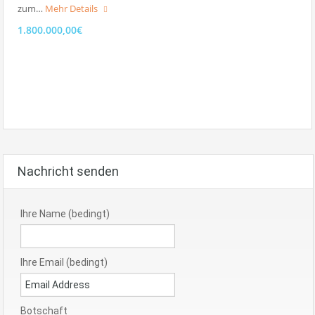
zum…
Mehr Details
1.800.000,00€
Nachricht senden
Ihre Name (bedingt)
Ihre Email (bedingt)
Botschaft