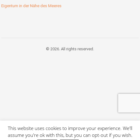
Eigentum in der Nähe des Meeres
© 2026. All rights reserved.
This website uses cookies to improve your experience. We'll
assume you're ok with this, but you can opt-out if you wish.