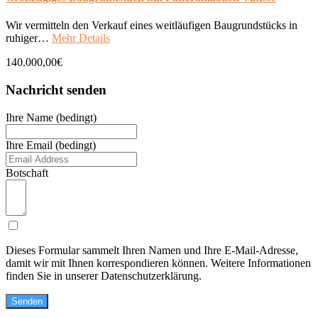
Wir vermitteln den Verkauf eines weitläufigen Baugrundstücks in
ruhiger…
Mehr Details
140.000,00€
Nachricht senden
Ihre Name (bedingt)
Ihre Email (bedingt)
Botschaft
Dieses Formular sammelt Ihren Namen und Ihre E-Mail-Adresse,
damit wir mit Ihnen korrespondieren können. Weitere Informationen
finden Sie in unserer Datenschutzerklärung.
Senden