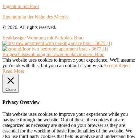
Eigentum mit Pool
Eigentum in der Nähe des Meeres
© 2026. All rights reserved.
Erstklassige Wohnung mit Parkplatz Brac
Erdgeschosswohnung mit zwei Schlafzimmern Brac
This website uses cookies to improve your experience. We'll assume
you're ok with this, but you can opt-out if you wish.
Accept
Reject
Read More
Close
Privacy Overview
This website uses cookies to improve your experience while you
navigate through the website. Out of these, the cookies that are
categorized as necessary are stored on your browser as they are
essential for the working of basic functionalities of the website. We
also use third-party cookies that help us analyze and understand how