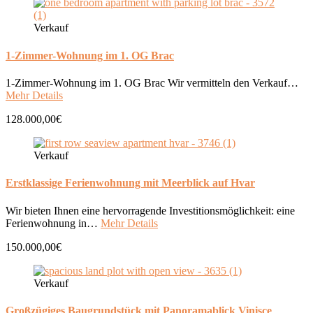
Verkauf
1-Zimmer-Wohnung im 1. OG Brac
1-Zimmer-Wohnung im 1. OG Brac Wir vermitteln den Verkauf…
Mehr Details
128.000,00€
Verkauf
Erstklassige Ferienwohnung mit Meerblick auf Hvar
Wir bieten Ihnen eine hervorragende Investitionsmöglichkeit: eine
Ferienwohnung in…
Mehr Details
150.000,00€
Verkauf
Großzügiges Baugrundstück mit Panoramablick Vinisce