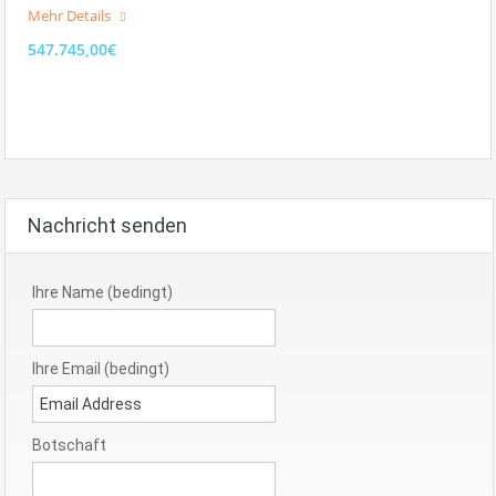
Mehr Details
547.745,00€
Nachricht senden
Ihre Name (bedingt)
Ihre Email (bedingt)
Botschaft