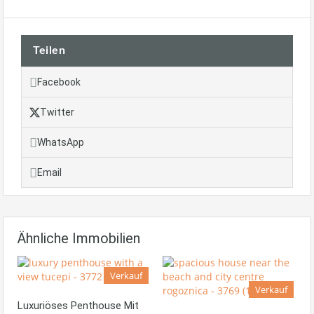
Teilen
Facebook
Twitter
WhatsApp
Email
Ähnliche Immobilien
Verkauf
Verkauf
Luxuriöses Penthouse Mit