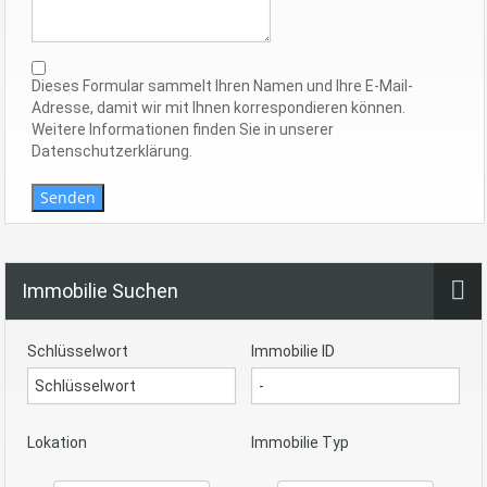
Dieses Formular sammelt Ihren Namen und Ihre E-Mail-
Adresse, damit wir mit Ihnen korrespondieren können.
Weitere Informationen finden Sie in unserer
Datenschutzerklärung.
Senden
Immobilie Suchen
Schlüsselwort
Immobilie ID
Lokation
Immobilie Typ