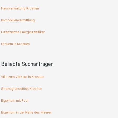
Hausverwaltung Kroatien
Immobilienvermittlung
Lizenziertes Energiezertifikat
Steuern in Kroatien
Beliebte Suchanfragen
Villa zum Verkauf in Kroatien
Strandgrundstück Kroatien
Eigentum mit Pool
Eigentum in der Nähe des Meeres