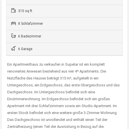
315 sq ft
8 Schlafzimmer
6 Badezimmer
6 Garage
Ein Apartmenthaus zu verkaufen in Supetar ist ein komplett
renoviertes Anwesen bestehend aus vier 4* Apartments. Die
Nutzfläche des Hauses beträgt 315 m², aufgeteilt in ein
Untergeschoss, ein Erdgeschoss, das erste Obergeschoss und das
Dachgeschoss. Im Untergeschoss befindet sich eine
Einzimmerwohnung. Im Erdgeschoss befindet sich ein großes
Apartment mit drei Schlafzimmern sowie ein Studio-Apartment. Im
ersten Stock befindet sich eine weitere große 3-Zimmer-Wohnung.
Das Dachgeschoss ist unvollendet und enthält einen Teil der
Zentralheizung (einen Teil der Ausrüstung in Bezug auf die