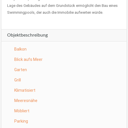
Lage des Gebäudes auf dem Grundstück ermöglicht den Bau eines
Swimmingpools, der auch die Immobilie aufwerten würde.
Objektbeschreibung
Balkon
Blick aufs Meer
Garten
Grill
Klimatisiert
Meeresnähe
Möbliert
Parking