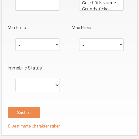
Min Preis
Max Preis
Immobilie Status
Bestimmte Charakteristiken