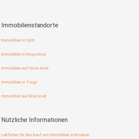
Immobilienstandorte
Immobilien in Split
Immobilien in Rogoznica
Immobilien auf Ciovo Insel
Immobilien in Trogir
Immobilien auf Brac Insel
Nützliche Informationen
Leitfaden für den Kauf von Immobilien in Kroatien