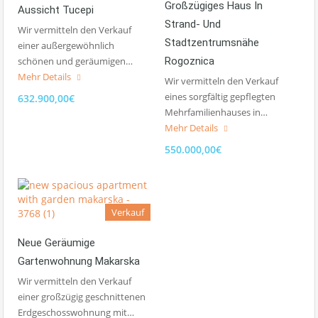
Großzügiges Haus In
Aussicht Tucepi
Strand- Und
Wir vermitteln den Verkauf
Stadtzentrumsnähe
einer außergewöhnlich
schönen und geräumigen…
Rogoznica
Mehr Details
Wir vermitteln den Verkauf
eines sorgfältig gepflegten
632.900,00€
Mehrfamilienhauses in…
Mehr Details
550.000,00€
Verkauf
Neue Geräumige
Gartenwohnung Makarska
Wir vermitteln den Verkauf
einer großzügig geschnittenen
Erdgeschosswohnung mit…