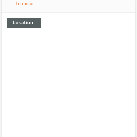
Terrasse
Lokation