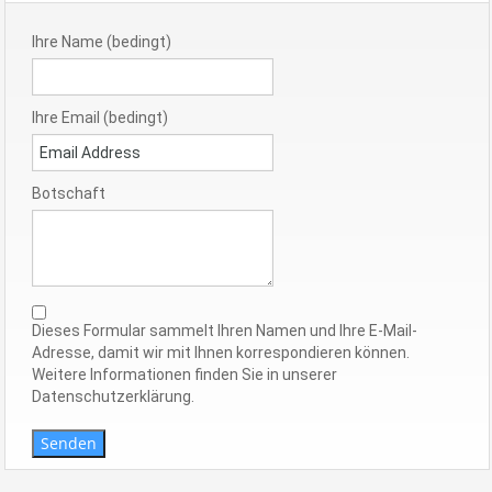
Ihre Name (bedingt)
Ihre Email (bedingt)
Botschaft
Dieses Formular sammelt Ihren Namen und Ihre E-Mail-
Adresse, damit wir mit Ihnen korrespondieren können.
Weitere Informationen finden Sie in unserer
Datenschutzerklärung.
Senden