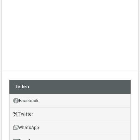
Teilen
Facebook
Twitter
WhatsApp