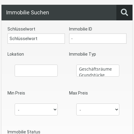
Immobilie Suchen
Schlüsselwort
Immobilie ID
Lokation
Immobilie Typ
Min Preis
Max Preis
Immobilie Status