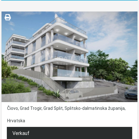
Čiovo, Grad Trogir, Grad Split, Splitsko-dalmatinska županija,
Hrvatska
Verkauf