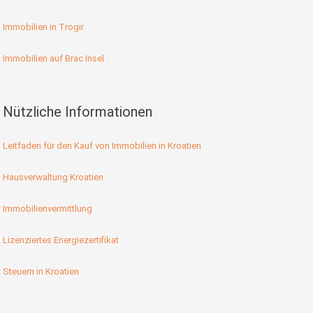
Immobilien in Trogir
Immobilien auf Brac Insel
Nützliche Informationen
Leitfaden für den Kauf von Immobilien in Kroatien
Hausverwaltung Kroatien
Immobilienvermittlung
Lizenziertes Energiezertifikat
Steuern in Kroatien