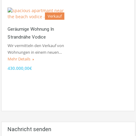
Verkauf
Geräumige Wohnung In
Strandnähe Vodice
Wir vermitteln den Verkauf von
Wohnungen in einem neuen…
Mehr Details
430.000,00€
Nachricht senden