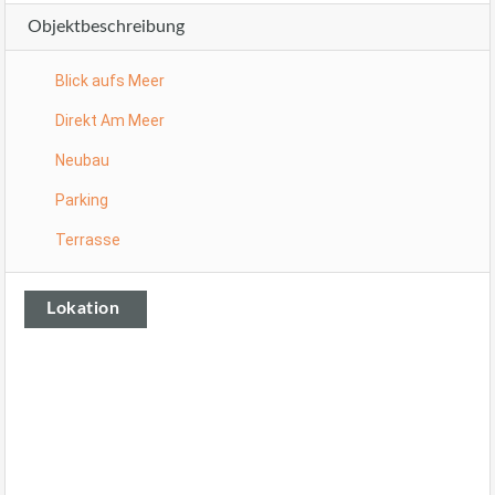
Objektbeschreibung
Blick aufs Meer
Direkt Am Meer
Neubau
Parking
Terrasse
Lokation