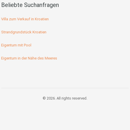
Beliebte Suchanfragen
Villa zum Verkauf in Kroatien
Strandgrundstück Kroatien
Eigentum mit Pool
Eigentum in der Nähe des Meeres
© 2026. All rights reserved.