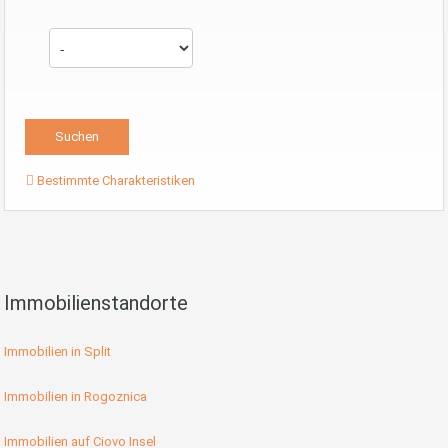
Bestimmte Charakteristiken
Immobilienstandorte
Immobilien in Split
Immobilien in Rogoznica
Immobilien auf Ciovo Insel