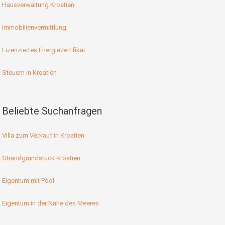
Hausverwaltung Kroatien
Immobilienvermittlung
Lizenziertes Energiezertifikat
Steuern in Kroatien
Beliebte Suchanfragen
Villa zum Verkauf in Kroatien
Strandgrundstück Kroatien
Eigentum mit Pool
Eigentum in der Nähe des Meeres