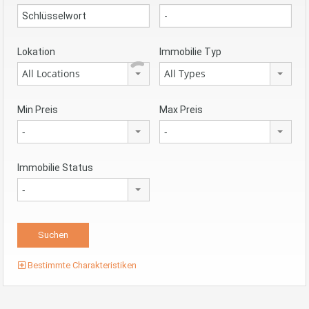
Lokation
Immobilie Typ
All Locations
All Types
Min Preis
Max Preis
-
-
Immobilie Status
-
Bestimmte Charakteristiken