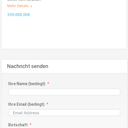
Mehr Details
339.000,00€
Nachricht senden
Ihre Name (bedingt)
Ihre Email (bedingt)
Botschaft