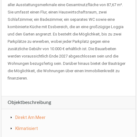
aller Ausstattungsmerkmale eine Gesamtnutzfläche von 87,67 m².
Sie umfasst einen Flur, einen Hauswirtschaftsraum, zwei
Schlafzimmer, ein Badezimmer, ein separates WC sowie eine
kombinierte Küche mit Essbereich, die an eine großzügige Loggia
und den Garten angrenzt. Es besteht die Möglichkeit, bis zu zwei
Parkplätze zu erwerben, wobei jeder Parkplatz gegen eine
zusätzliche Gebühr von 10.000 € erhältlich ist. Die Bauarbeiten
werden voraussichtlich Ende 2027 abgeschlossen sein und die
Wohnungen bezugsfertig sein. Darüber hinaus bietet der Bauträger
die Möglichkeit, die Wohnungen über einen Immobilienkredit zu
finanzieren.
Objektbeschreibung
Direkt Am Meer
Klimatisiert