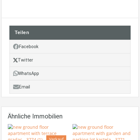
Teilen
Facebook
Twitter
WhatsApp
Email
Ähnliche Immobilien
Verkauf