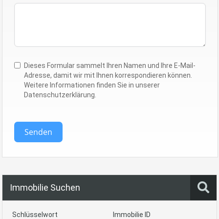
Dieses Formular sammelt Ihren Namen und Ihre E-Mail-
Adresse, damit wir mit Ihnen korrespondieren können.
Weitere Informationen finden Sie in unserer
Datenschutzerklärung.
Senden
Immobilie Suchen
Schlüsselwort
Immobilie ID