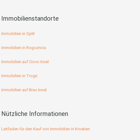
Immobilienstandorte
Immobilien in Split
Immobilien in Rogoznica
Immobilien auf Ciovo Insel
Immobilien in Trogir
Immobilien auf Brac Insel
Nützliche Informationen
Leitfaden für den Kauf von Immobilien in Kroatien