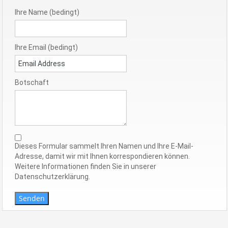
Ihre Name (bedingt)
Ihre Email (bedingt)
Botschaft
Dieses Formular sammelt Ihren Namen und Ihre E-Mail-
Adresse, damit wir mit Ihnen korrespondieren können.
Weitere Informationen finden Sie in unserer
Datenschutzerklärung.
Senden