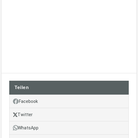
Teilen
Facebook
Twitter
WhatsApp