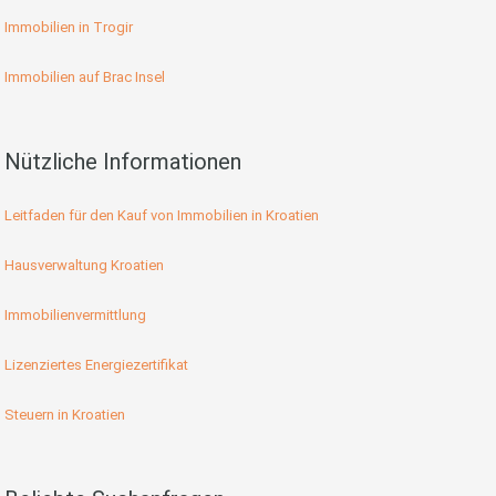
Immobilien in Trogir
Immobilien auf Brac Insel
Nützliche Informationen
Leitfaden für den Kauf von Immobilien in Kroatien
Hausverwaltung Kroatien
Immobilienvermittlung
Lizenziertes Energiezertifikat
Steuern in Kroatien