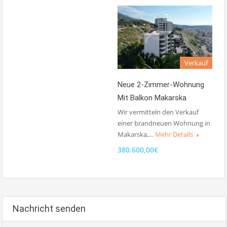
Verkauf
Neue 2-Zimmer-Wohnung
Mit Balkon Makarska
Wir vermitteln den Verkauf
einer brandneuen Wohnung in
Makarska,…
Mehr Details
380.600,00€
Nachricht senden