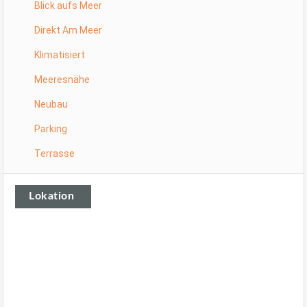
Blick aufs Meer
Direkt Am Meer
Klimatisiert
Meeresnähe
Neubau
Parking
Terrasse
Lokation