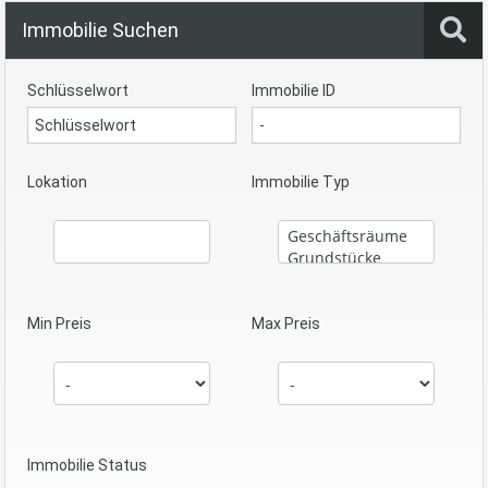
Immobilie Suchen
Schlüsselwort
Immobilie ID
Lokation
Immobilie Typ
Min Preis
Max Preis
Immobilie Status