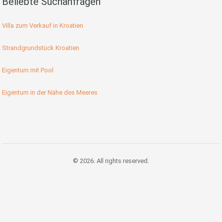
Beliebte Suchanfragen
Villa zum Verkauf in Kroatien
Strandgrundstück Kroatien
Eigentum mit Pool
Eigentum in der Nähe des Meeres
© 2026. All rights reserved.