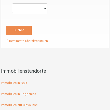
Bestimmte Charakteristiken
Immobilienstandorte
Immobilien in Split
Immobilien in Rogoznica
Immobilien auf Ciovo Insel