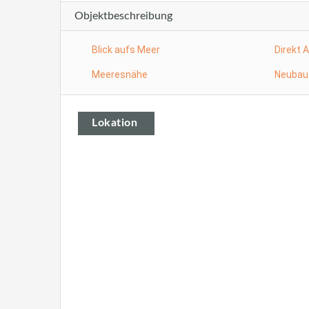
Objektbeschreibung
Blick aufs Meer
Direkt 
Meeresnähe
Neubau
Lokation