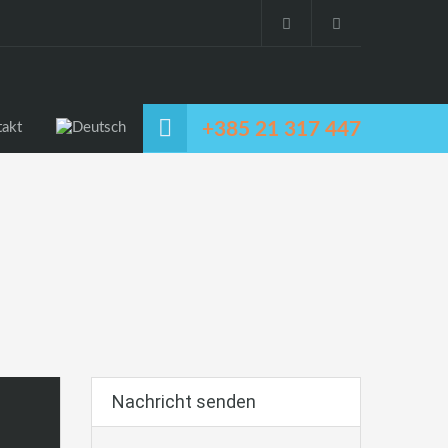
+385 21 317 447
takt
Nachricht senden