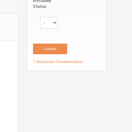
Immobilie
Status
Bestimmte Charakteristiken