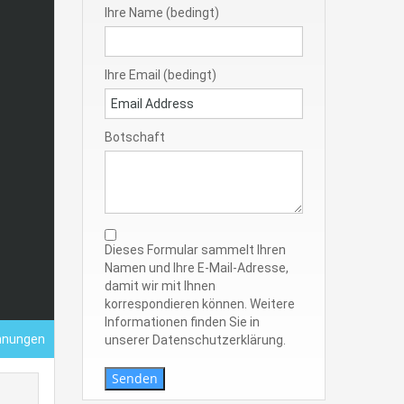
Ihre Name (bedingt)
Ihre Email (bedingt)
Botschaft
Dieses Formular sammelt Ihren
Namen und Ihre E-Mail-Adresse,
damit wir mit Ihnen
korrespondieren können. Weitere
Informationen finden Sie in
hnungen
unserer Datenschutzerklärung.
Senden