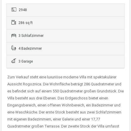
2948
286 sq ft
3 Schlafzimmer
4 Badezimmer
3 Garage
Zum Verkauf steht eine luxuriöse moderne Villa mit spektakulärer
Aussicht Rogoznica. Die Wohnfläche beträgt 286 Quadratmeter und
es befindet sich auf einem 550 Quadratmeter großen Grundstück. Die
Villa besteht aus drei Ebenen. Das Erdgeschoss bietet einen
Eingangsbereich, einen offenen Wohnbereich, ein Badezimmer und
eine Waschküche. Der erste Stock besteht aus zwei Schlafzimmern
mit eigenen Badezimmern, einer Galerie und einer 17,77
Quadratmeter großen Terrasse. Der zweite Stock der Villa umfasst