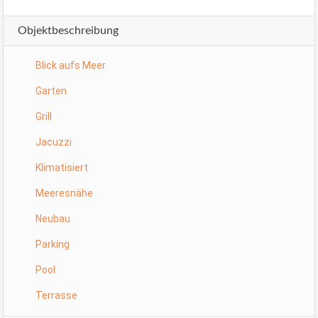
Objektbeschreibung
Blick aufs Meer
Garten
Grill
Jacuzzi
Klimatisiert
Meeresnähe
Neubau
Parking
Pool
Terrasse