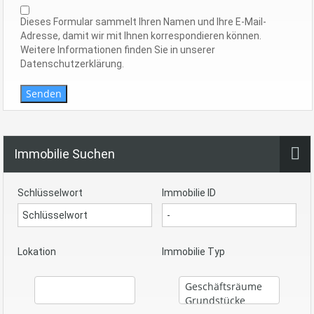
Dieses Formular sammelt Ihren Namen und Ihre E-Mail-
Adresse, damit wir mit Ihnen korrespondieren können.
Weitere Informationen finden Sie in unserer
Datenschutzerklärung.
Senden
Immobilie Suchen
Schlüsselwort
Immobilie ID
Lokation
Immobilie Typ