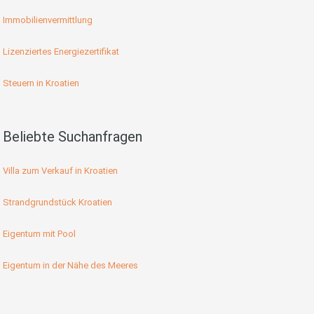
Immobilienvermittlung
Lizenziertes Energiezertifikat
Steuern in Kroatien
Beliebte Suchanfragen
Villa zum Verkauf in Kroatien
Strandgrundstück Kroatien
Eigentum mit Pool
Eigentum in der Nähe des Meeres