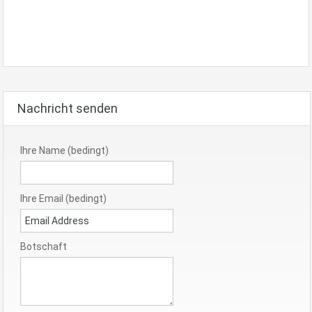
Nachricht senden
Ihre Name (bedingt)
Ihre Email (bedingt)
Botschaft