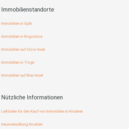
Immobilienstandorte
Immobilien in Split
Immobilien in Rogoznica
Immobilien auf Ciovo Insel
Immobilien in Trogir
Immobilien auf Brac Insel
Nützliche Informationen
Leitfaden für den Kauf von Immobilien in Kroatien
Hausverwaltung Kroatien