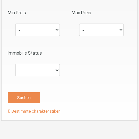
Min Preis
Max Preis
Immobilie Status
Bestimmte Charakteristiken