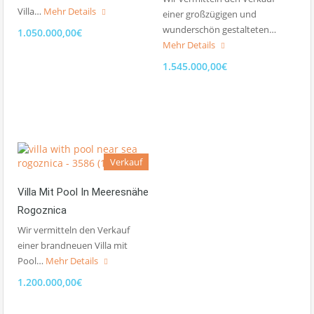
Villa…
Mehr Details
einer großzügigen und
wunderschön gestalteten…
1.050.000,00€
Mehr Details
1.545.000,00€
Verkauf
Villa Mit Pool In Meeresnähe
Rogoznica
Wir vermitteln den Verkauf
einer brandneuen Villa mit
Pool…
Mehr Details
1.200.000,00€