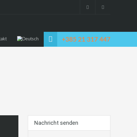
+385 21 317 447
takt
Nachricht senden