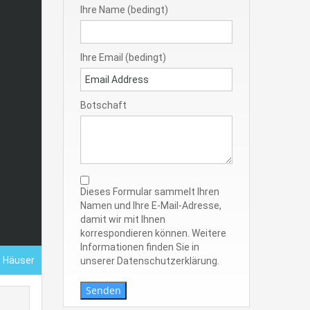
Ihre Name (bedingt)
Ihre Email (bedingt)
Botschaft
Dieses Formular sammelt Ihren
Namen und Ihre E-Mail-Adresse,
damit wir mit Ihnen
korrespondieren können. Weitere
Informationen finden Sie in
- Häuser
unserer Datenschutzerklärung.
Senden