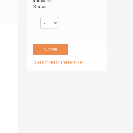
Immobilie
Status
Bestimmte Charakteristiken