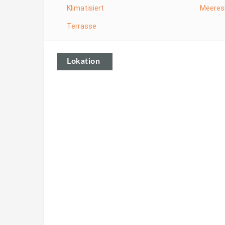
Klimatisiert
Meeres
Terrasse
Lokation