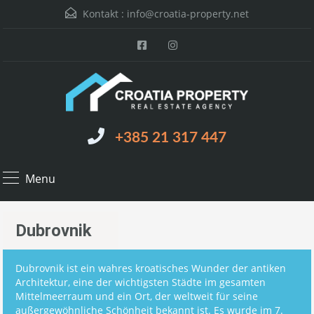
Kontakt :
info@croatia-property.net
+385 21 317 447
Menu
Dubrovnik
Dubrovnik ist ein wahres kroatisches Wunder der antiken
Architektur, eine der wichtigsten Städte im gesamten
Mittelmeerraum und ein Ort, der weltweit für seine
außergewöhnliche Schönheit bekannt ist. Es wurde im 7.