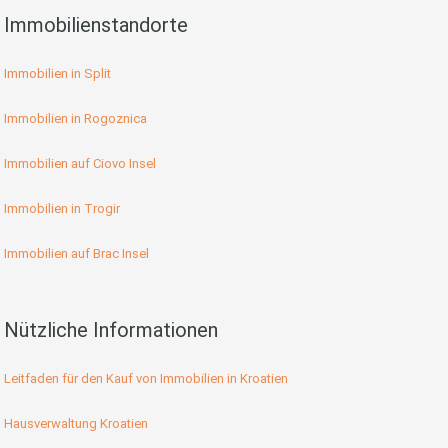
Immobilienstandorte
Immobilien in Split
Immobilien in Rogoznica
Immobilien auf Ciovo Insel
Immobilien in Trogir
Immobilien auf Brac Insel
Nützliche Informationen
Leitfaden für den Kauf von Immobilien in Kroatien
Hausverwaltung Kroatien