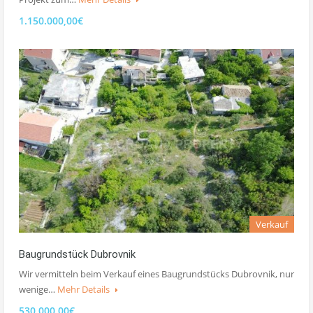
1.150.000,00€
Verkauf
Baugrundstück Dubrovnik
Wir vermitteln beim Verkauf eines Baugrundstücks Dubrovnik, nur
wenige…
Mehr Details
530.000,00€