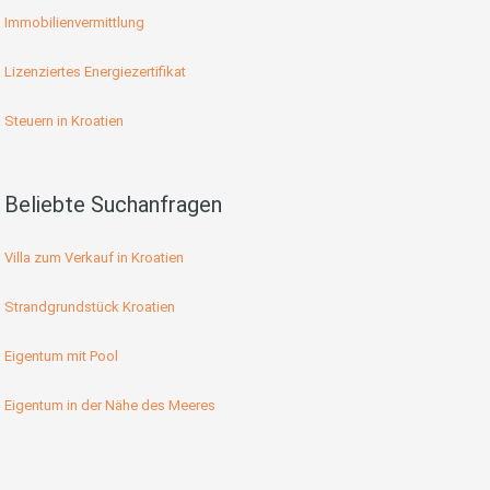
Immobilienvermittlung
Lizenziertes Energiezertifikat
Steuern in Kroatien
Beliebte Suchanfragen
Villa zum Verkauf in Kroatien
Strandgrundstück Kroatien
Eigentum mit Pool
Eigentum in der Nähe des Meeres