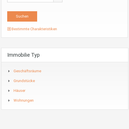
Bestimmte Charakteristiken
Immobilie Typ
Geschäftsräume
Grundstücke
Häuser
Wohnungen