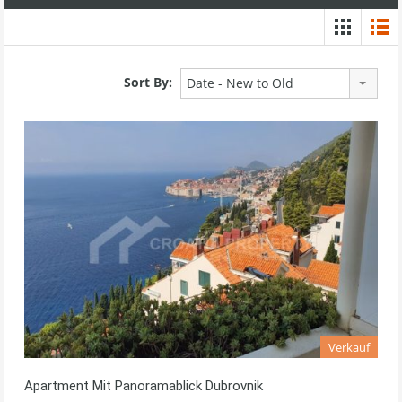
Sort By:
Date - New to Old
Verkauf
Apartment Mit Panoramablick Dubrovnik