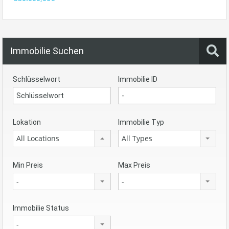
Immobilie Suchen
Schlüsselwort
Immobilie ID
Lokation
Immobilie Typ
All Locations
All Types
Min Preis
Max Preis
-
-
Immobilie Status
-