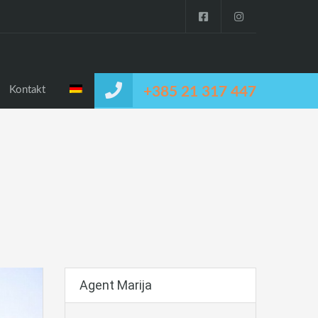
Kontakt
+385 21 317 447
Agent Marija